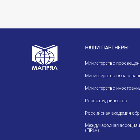
НАШИ ПАРТНЕРЫ
Министерство просвещен
Министерство образовани
Министерство иностранны
Россотрудничество
Российская академия об
Международная ассоциац
(FIPLV)