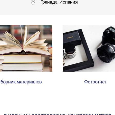
Гранада, Испания
борник материалов
Фотоотчёт