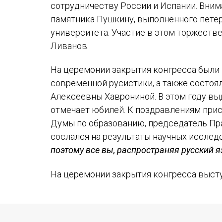
сотрудничеству России и Испании. Вним
памятника Пушкину, выполненного петер
университета. Участие в этом торжеств
Ливанов.
На церемонии закрытия конгресса были
современной русистики, а также состо
Алексеевны Хаврониной. В этом году вы
отмечает юбилей. К поздравлениям прис
Думы по образованию, председатель Пра
сослался на результаты научных исслед
поэтому все вы, распространяя русский я
На церемонии закрытия конгресса выст