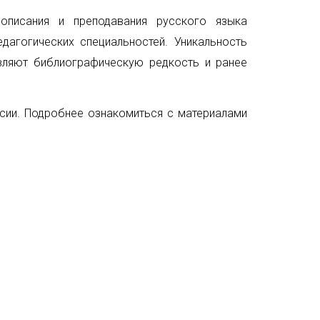
описания и преподавания русского языка
дагогических специальностей. Уникальность
вляют библиографическую редкость и
ранее
рсии. Подробнее ознакомиться с материалами