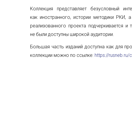
Коллекция представляет безусловный ин
как
иностранного, истории методики РКИ, а
реализованного проекта подчеркивается и
не
были доступны широкой аудитории.
Большая часть изданий доступна как для про
коллекции можно по ссылке:
https://rusneb.ru