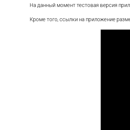
На данный момент тестовая версия прил
Кроме того, ссылки на приложение раз