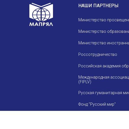
НАШИ ПАРТНЕРЫ
Министерство просвещен
Министерство образовани
Министерство иностранны
Россотрудничество
Российская академия об
Международная ассоциац
(FIPLV)
Русская гуманитарная ми
Фонд "Русский мир"