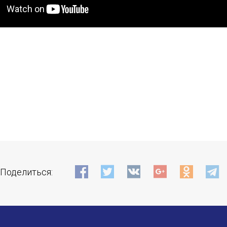
Поделиться: