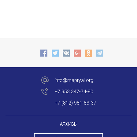
info@mapryal.org
+7 953 347-74-80
+7 (812) 981-83-37
АРХИВЫ