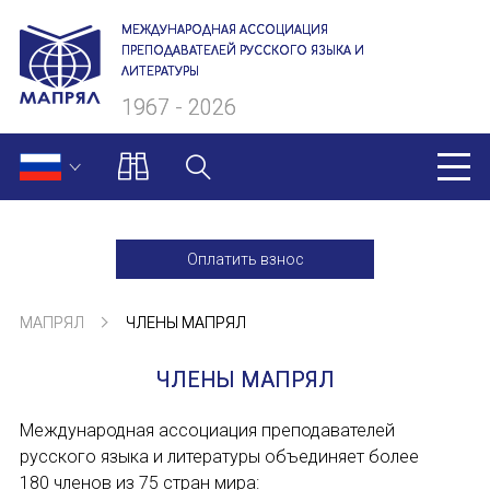
МЕЖДУНАРОДНАЯ АССОЦИАЦИЯ
ПРЕПОДАВАТЕЛЕЙ РУССКОГО ЯЗЫКА И
ЛИТЕРАТУРЫ
1967 - 2026
МАПРЯЛ
Оплатить взнос
О нас
МАПРЯЛ
ЧЛЕНЫ МАПРЯЛ
Президиум
ЧЛЕНЫ МАПРЯЛ
Ревизионная комиссия
Международная ассоциация преподавателей
Секретариат
русского языка и литературы объединяет более
Члены МАПРЯЛ
180 членов из 75 стран мира: