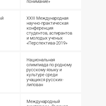
понимание»
ый
XXIII Международная
научно-практическая
конференция
студентов, аспирантов
и молодых ученых
«Перспектива-2019»
Национальная
олимпиада по родному
русскому языку и
культуре среди
учащихся русских-
липован
Международный