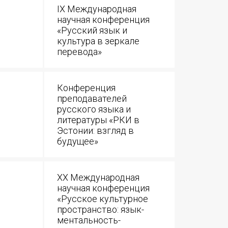
IX Международная
научная конференция
«Русский язык и
культура в зеркале
перевода»
Конференция
преподавателей
русского языка и
литературы «РКИ в
Эстонии: взгляд в
будущее»
XX Международная
научная конференция
«Русское культурное
пространство: язык-
ментальность-