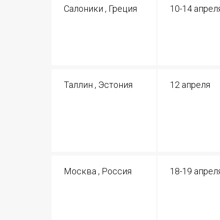
Салоники , Греция
10-14 апрел
Таллин , Эстония
12 апреля
Москва , Россия
18-19 апрел