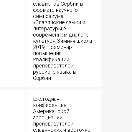
славистов Сербии в
формате научного
симпозиума:
«Славянские языки и
литературы в
современном диалоге
культур», Зимняя школа
2019 – семинар
повышения
квалификации
преподавателей
русского языка в
Сербии
Ежегодная
конференция
Американской
ассоциации
преподавателей
славянских и восточно-