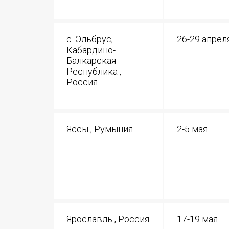
с. Эльбрус,
26-29 апрел
Кабардино-
Балкарская
Республика ,
Россия
Яссы , Румыния
2-5 мая
Ярославль , Россия
17-19 мая