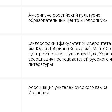
Американо-российский культурно-
образовательный центр «Подсолнух»
Философский факультет Университета
им. Юрая Добрилы (Хорватия), Matrix Cro
Центр «Институт Пушкина» Пула, Хорва
ассоциация преподавателей русского я
литературы
Ассоциация учителей русского языка
Ирландии