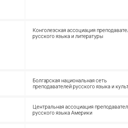
Конголезская ассоциация преподавате
русского языка и литературы
Болгарская национальная сеть
преподавателей русского языка и куль
Центральная ассоциация преподавате
русского языка Америки