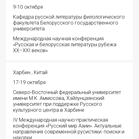
9-10 октября
Кафедра русской литературы филологического
факультета Белорусского государственного
университета
Международная научная конференция
«Русская и белорусская литературы рубежа
XX–XXI веков»
Харбин , Китай
17-19 октября
Северо-Восточный федеральный университет
имени М.К. Аммосова, Хэйлунцзянский
университет при поддержке Русского
культурного центра в Харбине
IV Международная научно-практическая
конференция «Русский мир Азии». Актуальные
направления современной русистики: поиски и
находки