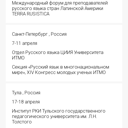
Международный форум для преподавателей
русского языка стран Латинской Америки
TERRA RUSISTICA
Санкт-Петербург , Россия
7-11 апреля
Отдел Русского языка ЦИИЯ Университета
ИТМО
Секция «Русский язык в многонациональном
мире», XIV Конгресс молодых ученых ИТМО
Тула , Россия
17-18 апреля
Институт РКИ Тульского государственного
педагогического университета им. Л.Н.
Толстого