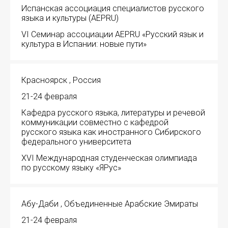
Испанская ассоциация специалистов русского
языка и культуры (AEPRU)
VI Семинар ассоциации AEPRU «Русский язык и
культура в Испании: новые пути»
Красноярск , Россия
21-24 февраля
Кафедра русского языка, литературы и речевой
коммуникации совместно с кафедрой
русского языка как иностранного Сибирского
федерального университета
XVI Международная студенческая олимпиада
по русскому языку «ЯРус»
Абу-Даби , Объединенные Арабские Эмираты
21-24 февраля