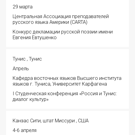
29 марта
Центральная Ассоциация преподавателей
русского языка Америки (CARTA)
Конкурс декламации русской поэзии имени
Евгения Евтушенко
Тунис , Тунис
Апрель
Кафедра восточных языков Высшего института
языков г. Туниса, Университет Карфагена
I Студенческая конференция «Россия и Тунис:
диалог культур»
Канзас Сити, штат Миссури , США
4-6 апреля