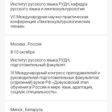
Институт русского языка РУДН, кафедра
русского языка и лингвокультурологии
VII Международная научно-практическая
конференция «Лингвокультурологические
чтения»
Москва , Россия
8-10 октября
Институт русского языка РУДН,
подготовительный факультет
IX Международный конгресс преподавателей и
руководителей подготовительных факультетов
(отделений) вузов РФ «Довузовский этап
обучения в России и мире: язык, адаптация,
социум, специальность»
Минск , Беларусь