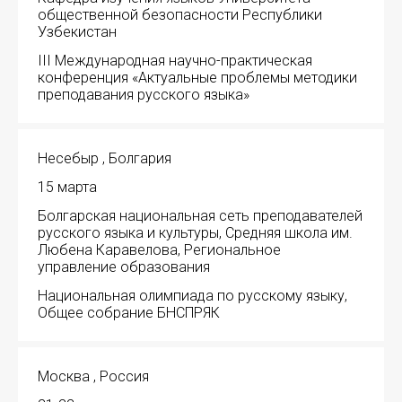
общественной безопасности Республики
Узбекистан
III Международная научно-практическая
конференция «Актуальные проблемы методики
преподавания русского языка»
Несебыр , Болгария
15 марта
Болгарская национальная сеть преподавателей
русского языка и культуры, Средняя школа им.
Любена Каравелова, Региональное
управление образования
Национальная олимпиада по русскому языку,
Общее собрание БНСПРЯК
Москва , Россия