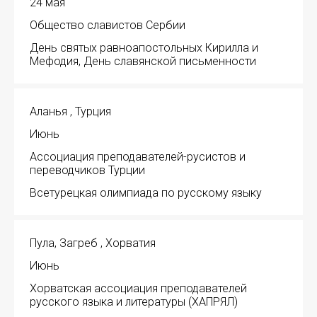
24 мая
Общество славистов Сербии
День святых равноапостольных Кирилла и
Мефодия, День славянской письменности
Аланья , Турция
Июнь
Ассоциация преподавателей-русистов и
переводчиков Турции
Всетурецкая олимпиада по русскому языку
Пула, Загреб , Хорватия
Июнь
Хорватская ассоциация преподавателей
русского языка и литературы (ХАПРЯЛ)