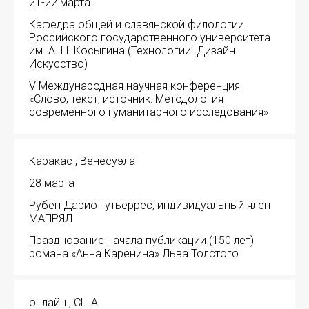
21-22 марта
Кафедра общей и славянской филологии
Российского государственного университета
им. А. Н. Косыгина (Технологии. Дизайн.
Искусство)
V Международная научная конференция
«Слово, текст, источник: Методология
современного гуманитарного исследования»
Каракас , Венесуэла
28 марта
Рубен Дарио Гутьеррес, индивидуальный член
МАПРЯЛ
Празднование начала публикации (150 лет)
романа «Анна Каренина» Льва Толстого
онлайн , США