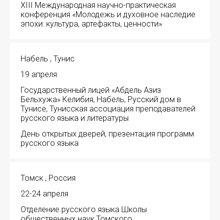
XIII Международная научно-практическая
конференция «Молодежь и духовное наследие
эпохи: культура, артефакты, ценности»
Набель , Тунис
19 апреля
Государственный лицей «Абдель Азиз
Бельхужа» Келибия, Набель, Русский дом в
Тунисе, Тунисская ассоциация преподавателей
русского языка и литературы
День открытых дверей, презентация программ
русского языка
Томск , Россия
22-24 апреля
Отделение русского языка Школы
общественных наук Томского