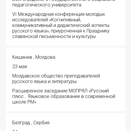
педагогического университета
VI Международная конференция молодых
исследователей «Когнитивный,
коммуникативный и дидактический аспекты
русского языка», приуроченная к Празднику
славянской письменности и культуры
Кишинев , Молдова
23 мая
Молдавское общество преподавателей
русского языка и литературы
Расширенное заседание МОПРЯЛ «Русский
плюс… Языковое образование в современной
школе РМ»
Белград , Сербия