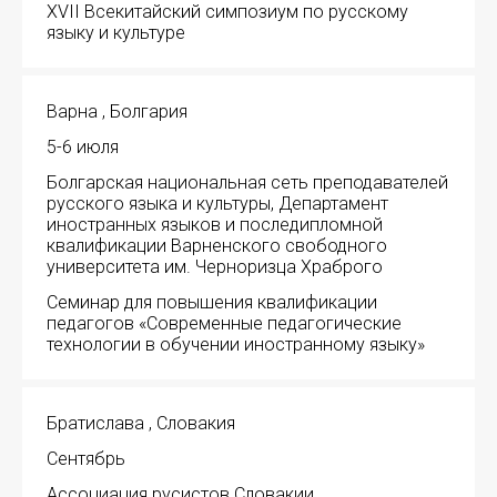
XVII Всекитайский симпозиум по русскому
языку и культуре
Варна , Болгария
5-6 июля
Болгарская национальная сеть преподавателей
русского языка и культуры, Департамент
иностранных языков и последипломной
квалификации Варненского свободного
университета им. Черноризца Храброго
Семинар для повышения квалификации
педагогов «Современные педагогические
технологии в обучении иностранному языку»
Братислава , Словакия
Сентябрь
Ассоциация русистов Словакии