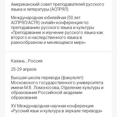
Американский совет преподавателей русского
языка и литературы (АСПРЯЛ)
Международная юбилейная (50 лет
Подписаться
АСПРЯЛ/ACTR) онлайн-конференция по
преподаванию русского языка и культуры
«Преподавание и изучение русского языка как
второго и наследственного языка в
разнообразном и меняющемся мире»
Отправить
Казань , Россия
25-29 апреля
Высшая школа перевода (факультет)
Московского государственного университета
имени М.В. Ломоносова, Отделение культуры и
образования Российской академии
образования
XV Международная научная конференция
«Русский язык и культура в зеркале перевода»