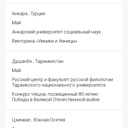
Анкара , Турция
Май
Анкарский университет социальный наук
Викторина «Умники и Умницы»
Душанбе , Таджикистан
Май
Русский центр и факультет русской филологии
Таджикского национального университета
Конкурс чтецов, посвященный 80-летию
Победы в Великой Отечественной войне
Цхинвал , Южная Осетия