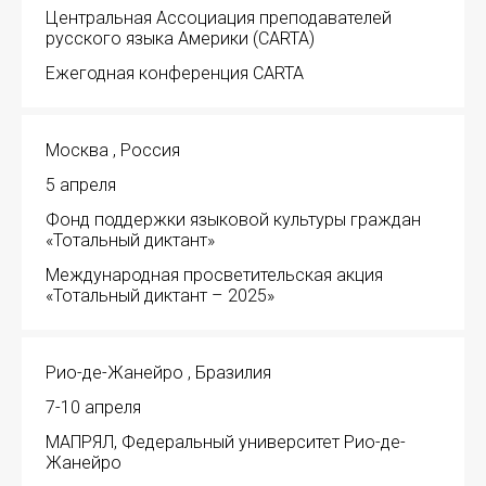
Центральная Ассоциация преподавателей
русского языка Америки (CARTA)
Ежегодная конференция CARTA
Москва , Россия
5 апреля
Фонд поддержки языковой культуры граждан
«Тотальный диктант»
Международная просветительская акция
«Тотальный диктант – 2025»
Рио-де-Жанейро , Бразилия
7-10 апреля
МАПРЯЛ, Федеральный университет Рио-де-
Жанейро