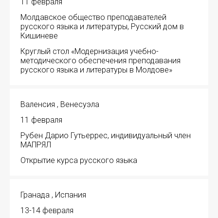
11 февраля
Молдавское общество преподавателей
русского языка и литературы, Русский дом в
Кишиневе
Круглый стол «Модернизация учебно-
методического обеспечения преподавания
русского языка и литературы в Молдове»
Валенсия , Венесуэла
11 февраля
Рубен Дарио Гутьеррес, индивидуальный член
МАПРЯЛ
Открытие курса русского языка
Гранада , Испания
13-14 февраля