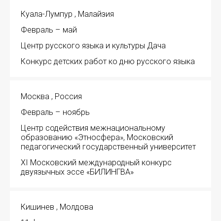
Куала-Лумпур , Малайзия
Февраль – май
Центр русского языка и культуры Дача
Конкурс детских работ ко дню русского языка
Москва , Россия
Февраль – ноябрь
Центр содействия межнациональному
образованию «Этносфера», Московский
педагогический государственный университет
XI Московский международный конкурс
двуязычных эссе «БИЛИНГВА»
Кишинев , Молдова