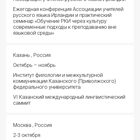
Ежегодная конференция Ассоциации учителей
русского языка Ирландии и практический
семинар «Обучение РКИ через культуру:
современные подходы к преподаванию вне
языковой среды»
Казань , Россия
Октябрь – ноябрь
Институт филологии и межкультурной
коммуникации Казанского (Приволжского)
федерального университета
VI Казанский международный лингвистический
саммит
Москва , Россия
2-3 октября