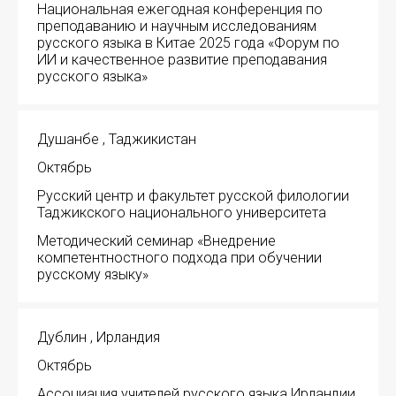
Национальная ежегодная конференция по
преподаванию и научным исследованиям
русского языка в Китае 2025 года «Форум по
ИИ и качественное развитие преподавания
русского языка»
Душанбе , Таджикистан
Октябрь
Русский центр и факультет русской филологии
Таджикского национального университета
Методический семинар «Внедрение
компетентностного подхода при обучении
русскому языку»
Дублин , Ирландия
Октябрь
Ассоциация учителей русского языка Ирландии