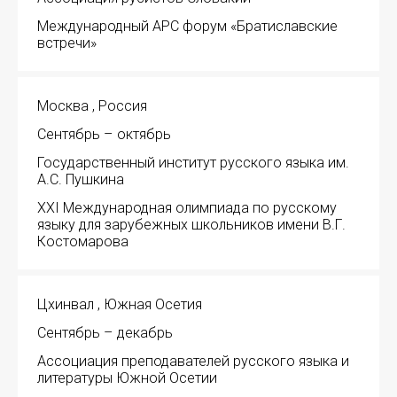
Международный АРС форум «Братиславские
встречи»
Москва , Россия
Сентябрь – октябрь
Государственный институт русского языка им.
А.С. Пушкина
XXI Международная олимпиада по русскому
языку для зарубежных школьников имени В.Г.
Костомарова
Цхинвал , Южная Осетия
Сентябрь – декабрь
Ассоциация преподавателей русского языка и
литературы Южной Осетии