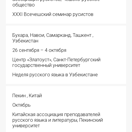
общество
XXXI Всечешский семинар русистов
Бухара, Навои, Самарканд, Ташкент ,
Узбекистан
26 сентября – 4 октября
Центр «Златоуст», Санкт-Петербургский
государственный университет
Неделя русского языка в Узбекистане
Пекин , Китай
Октябрь
Китайская ассоциация преподавателей
русского языка и литературы, Пекинский
университет