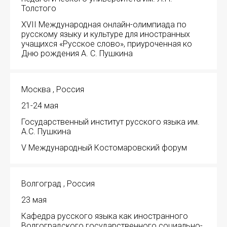
Толстого
XVII Международная онлайн-олимпиада по
русскому языку и культуре для иностранных
учащихся «Русское слово», приуроченная ко
Дню рождения А. С. Пушкина
Москва , Россия
21-24 мая
Государственный институт русского языка им.
А.С. Пушкина
V Международный Костомаровский форум
Волгоград , Россия
23 мая
Кафедра русского языка как иностранного
Волгоградского государственного социально-