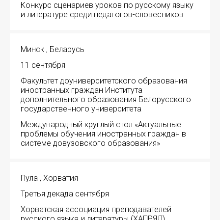
Конкурс сценариев уроков по русскому языку
и литературе среди педагогов-словесников
Минск , Беларусь
11 сентября
Факультет доуниверситетского образования
иностранных граждан Института
дополнительного образования Белорусского
государственного университета
Международный круглый стол «Актуальные
проблемы обучения иностранных граждан в
системе довузовского образования»
Пула , Хорватия
Третья декада сентября
Хорватская ассоциация преподавателей
русского языка и литературы (ХАПРЯЛ)