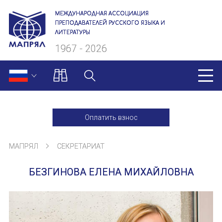
МЕЖДУНАРОДНАЯ АССОЦИАЦИЯ
ПРЕПОДАВАТЕЛЕЙ РУССКОГО ЯЗЫКА И
ЛИТЕРАТУРЫ
1967 - 2026
МАПРЯЛ
Оплатить взнос
О нас
МАПРЯЛ
СЕКРЕТАРИАТ
Президиум
БЕЗГИНОВА ЕЛЕНА МИХАЙЛОВНА
Ревизионная комиссия
Секретариат
Члены МАПРЯЛ