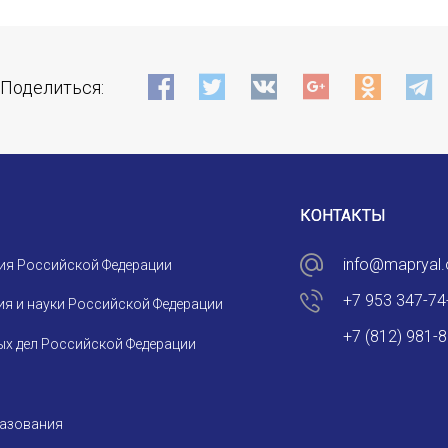
Поделиться:
КОНТАКТЫ
info@mapryal.
ия Российской Федерации
+7 953 347-74
я и науки Российской Федерации
+7 (812) 981-
х дел Российской Федерации
разования