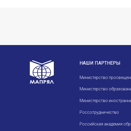
НАШИ ПАРТНЕРЫ
Министерство просвещен
Министерство образовани
Министерство иностранны
Россотрудничество
Российская академия об