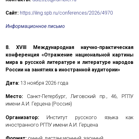
Сайт:
https://iling.spb.ru/conferences/2026/4970
Информационное письмо
8. ХVIII Международная научно-практическая
конференция «Отражение национальной картины
мира в русской литературе и литературе народов
России на занятиях в иностранной аудитории»
Дата:
13 ноября 2026 года
Место:
Санкт-Петербург, Лиговский пр., 46, РГПУ
имени А.И. Герцена (Россия)
Организатор:
Институт русского языка как
иностранного РГПУ имени А.И. Герцена
Формат:
очный, дистанционный, заочный