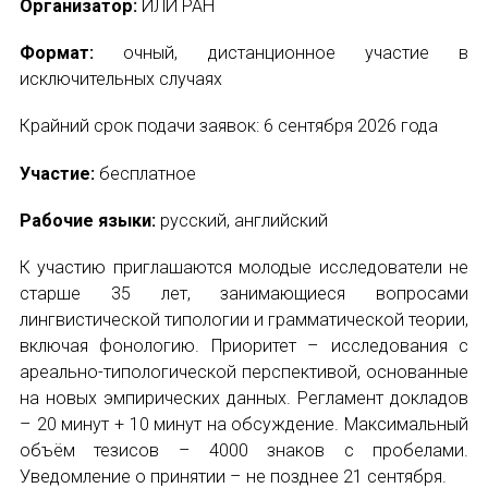
Организатор:
ИЛИ РАН
Формат:
очный, дистанционное участие в
исключительных случаях
Крайний срок подачи заявок: 6 сентября 2026 года
Участие:
бесплатное
Рабочие языки:
русский, английский
К участию приглашаются молодые исследователи не
старше 35 лет, занимающиеся вопросами
лингвистической типологии и грамматической теории,
включая фонологию. Приоритет – исследования с
ареально-типологической перспективой, основанные
на новых эмпирических данных. Регламент докладов
– 20 минут + 10 минут на обсуждение. Максимальный
объём тезисов – 4000 знаков с пробелами.
Уведомление о принятии – не позднее 21 сентября.