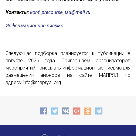
Контакты:
konf_precourse_tsu@mail.ru
Информационное письмо
Следующая подборка планируется к публикации в
августе 2026 года. Приглашаем организаторов
мероприятий присылать информационные письма для
размещения анонсов на сайте МАПРЯЛ по
адресу info@mapryal.org.