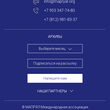
info@mapryal.org
+7 953 347-74-80
+7 (812) 981-83-37
АРХИВЫ
Выберите месяц
Подписаться на рассылку
Напишите нам
НАШИ ПАРТНЕРЫ
© МАПРЯЛ Международная ассоциация