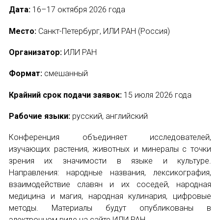
Дата:
16–17 октября 2026 года
Место:
Санкт-Петербург, ИЛИ РАН (Россия)
Организатор:
ИЛИ РАН
Формат:
смешанный
Крайний срок подачи заявок:
15 июля 2026 года
Рабочие языки:
русский, английский
Конференция объединяет исследователей,
изучающих растения, животных и минералы с точки
зрения их значимости в языке и культуре.
Направления: народные названия, лексикография,
взаимодействие славян и их соседей, народная
медицина и магия, народная кулинария, цифровые
методы. Материалы будут опубликованы в
электронном виде на сайте ИЛИ РАН.