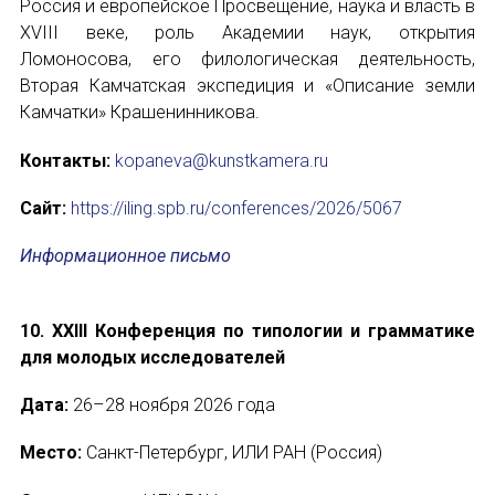
Россия и европейское Просвещение, наука и власть в
XVIII веке, роль Академии наук, открытия
Ломоносова, его филологическая деятельность,
Вторая Камчатская экспедиция и «Описание земли
Камчатки» Крашенинникова.
Контакты:
kopaneva@kunstkamera.ru
Сайт:
https://iling.spb.ru/conferences/2026/5067
Информационное письмо
10. XXIII Конференция по типологии и грамматике
для молодых исследователей
Дата:
26–28 ноября 2026 года
Место:
Санкт-Петербург, ИЛИ РАН (Россия)