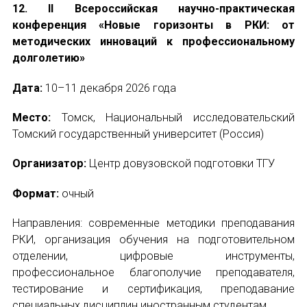
12. II Всероссийская научно-практическая
конференция «Новые горизонты в РКИ: от
методических инноваций к профессиональному
долголетию»
Дата:
10–11 декабря 2026 года
Место:
Томск, Национальный исследовательский
Томский государственный университет (Россия)
Организатор:
Центр довузовской подготовки ТГУ
Формат:
очный
Направления: современные методики преподавания
РКИ, организация обучения на подготовительном
отделении, цифровые инструменты,
профессиональное благополучие преподавателя,
тестирование и сертификация, преподавание
специальных дисциплин иностранным студентам.