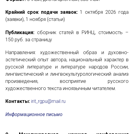
Крайний срок подачи заявок:
1 октября 2026 года
(заявки), 1 ноября (статьи)
Публикация:
сборник статей в РИНЦ, стоимость –
150 руб. за страницу
Направления: художественный образ и духовно-
эстетический опыт автора, национальный характер в
русской литературе и литературе народов России,
лингвистический и лингвокультурологический анализ
произведения, восприятие русского
художественного текста иноязычным читателем.
Контакты:
irit_rgpu@mail.ru
Информационное письмо