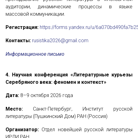
аудитории, динамические процессы в языке
массовой коммуникации.
Регистрация:
https://forms.yandex.ru/u/6a070bd490fa7b
Контакты:
rusistika2026@gmail.com
Информационное письмо
4. Научная конференция «Литературные курьезы
Серебряного века: феномен и контекст»
Дата:
8–9 октября 2026 года
Место:
Санкт-Петербург, Институт русской
литературы (Пушкинский Дом) РАН (Россия)
Организатор:
Отдел новейшей русской литературы
ИРЛИ РАН