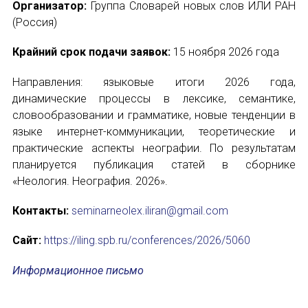
Организатор:
Группа Словарей новых слов ИЛИ РАН
(Россия)
Крайний срок подачи заявок:
15 ноября 2026 года
Направления: языковые итоги 2026 года,
динамические процессы в лексике, семантике,
словообразовании и грамматике, новые тенденции в
языке интернет-коммуникации, теоретические и
практические аспекты неографии. По результатам
планируется публикация статей в сборнике
«Неология. Неография. 2026».
Контакты:
seminarneolex.iliran@gmail.com
Сайт:
https://iling.spb.ru/conferences/2026/5060
Информационное письмо