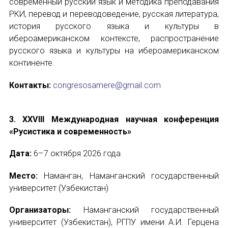
современный русский язык и методика преподавания
РКИ, перевод и переводоведение, русская литература,
история русского языка и культуры в
ибероамериканском контексте, распространение
русского языка и культуры на ибероамериканском
континенте.
Контакты:
congresosamere@gmail.com
3. XXVIII Международная научная конференция
«Русистика и современность»
Дата:
6–7 октября 2026 года
Место:
Наманган, Наманганский государственный
университет (Узбекистан)
Организаторы:
Наманганский государственный
университет (Узбекистан), РГПУ имени А.И. Герцена