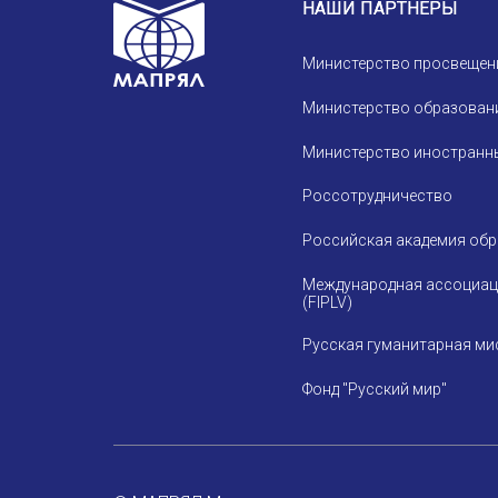
НАШИ ПАРТНЕРЫ
Министерство просвещен
Министерство образовани
Министерство иностранны
Россотрудничество
Российская академия об
Международная ассоциац
(FIPLV)
Русская гуманитарная ми
Фонд "Русский мир"