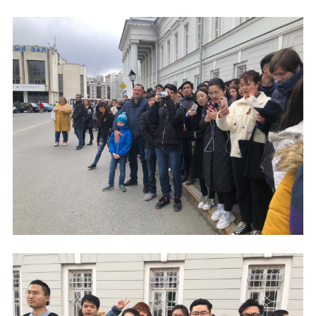
Отправить