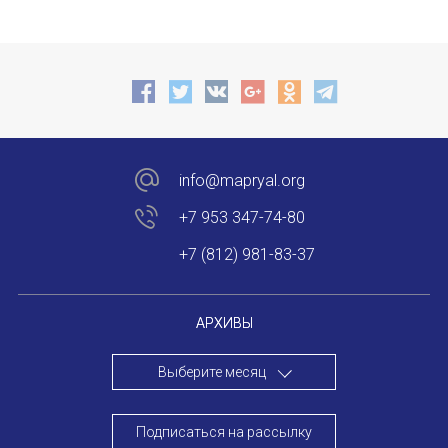
info@mapryal.org
+7 953 347-74-80
+7 (812) 981-83-37
АРХИВЫ
Выберите месяц
Подписаться на рассылку