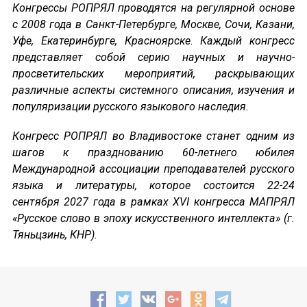
Конгрессы РОПРЯЛ проводятся на регулярной основе
с 2008 года в Санкт-Петербурге, Москве, Сочи, Казани,
Уфе, Екатеринбурге, Красноярске. Каждый конгресс
представляет собой серию научных и научно-
просветительских мероприятий, раскрывающих
различные аспекты системного описания, изучения и
популяризации русского языкового наследия.
Конгресс РОПРЯЛ во Владивостоке станет одним из
шагов к празднованию 60-летнего юбилея
Международной ассоциации преподавателей русского
языка и литературы, которое состоится 22-24
сентября 2027 года в рамках XVI конгресса МАПРЯЛ
«Русское слово в эпоху искусственного интеллекта» (г.
Тяньцзинь, КНР).