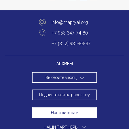
info@mapryal.org
+7 953 347-74-80
+7 (812) 981-83-37
АРХИВЫ
Выберите месяц
Подписаться на рассылку
Напишите нам
НАШИ ПАРТНЕРЫ