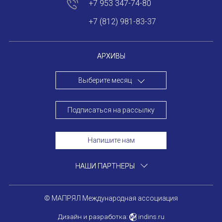
+7 953 347-74-80
+7 (812) 981-83-37
АРХИВЫ
Выберите месяц
Подписаться на рассылку
Напишите нам
НАШИ ПАРТНЕРЫ
© МАПРЯЛ Международная ассоциация
Дизайн и разработка:
indins.ru