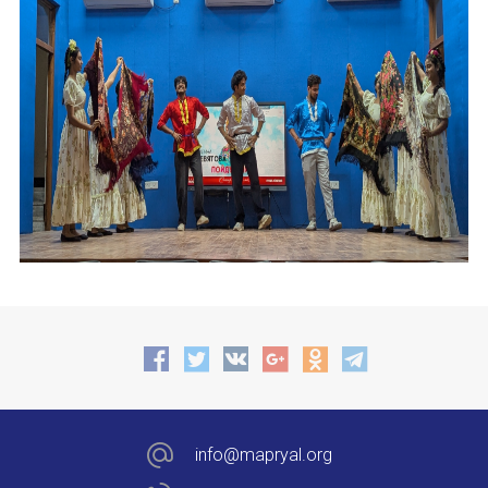
info@mapryal.org