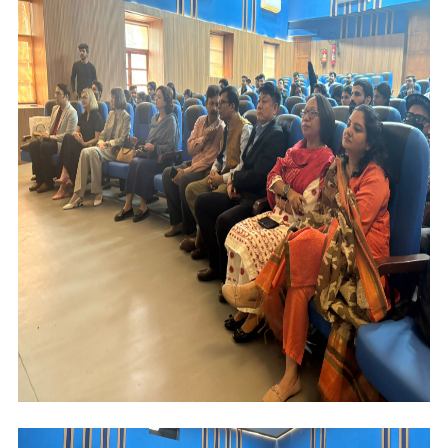
E-MAIL
Подписаться
Отправить