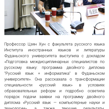
Профессор Цзян Хун с факультета русского языка
Института иностранных языков и литературы
Фуданьского университета выступила с докладом
«Подготовка междисциплинарных специалистов по
русскому языку: программа двойного диплома
"Русский язык + информатика" в Фуданьском
университете». Она рассказала о трансформации
специальности «русский язык» в условиях
образовательных реформ и подробно осветила
порядок подачи заявки на программу двойного
диплома «Русский язык — компьютерные науки и
технологии», а также текущие результаты,