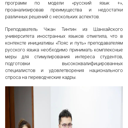
программ по модели «русский язык +»,
проанализировав преимущества и недостатки
различных решений с нескольких аспектов.
Преподаватель Чжан Тинтин из Шанхайского
университета иностранных языков отметила, что в
контексте инициативы «Пояс и путь» преподавателям
русского языка необходимо принимать комплексные
меры для стимулирования интереса студентов,
подготовки высококвалифицированных
специалистов и удовлетворения национального
спроса на переводческие кадры.