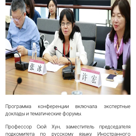
Программа конференции включала экспертные
доклады и тематические форумы.
Профессор Сюй Хун, заместитель председателя
подкомитета по русскому языку Иностранного