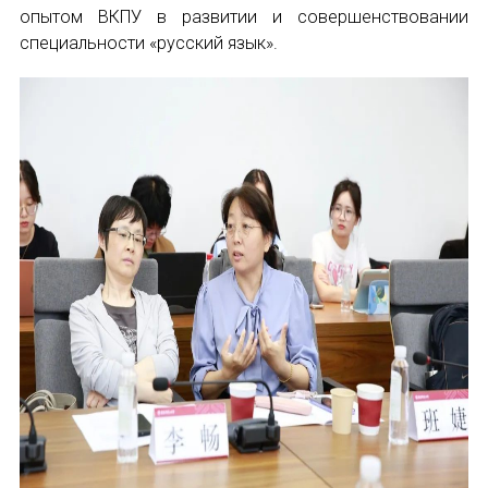
опытом ВКПУ в развитии и совершенствовании
специальности «русский язык».