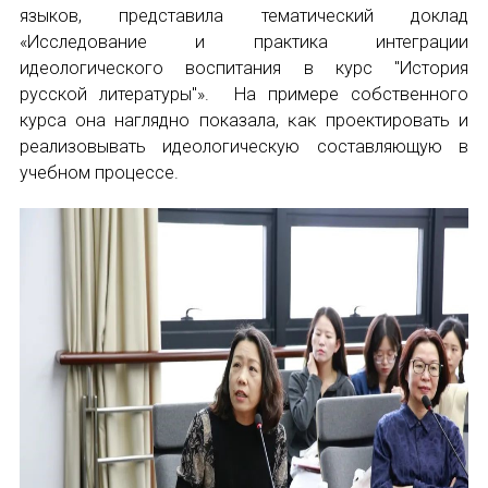
языков, представила тематический доклад
«Исследование и практика интеграции
идеологического воспитания в курс "История
русской литературы"». На примере собственного
курса она наглядно показала, ĸаĸ проектировать и
реализовывать идеологическую составляющую в
учебном процессе.