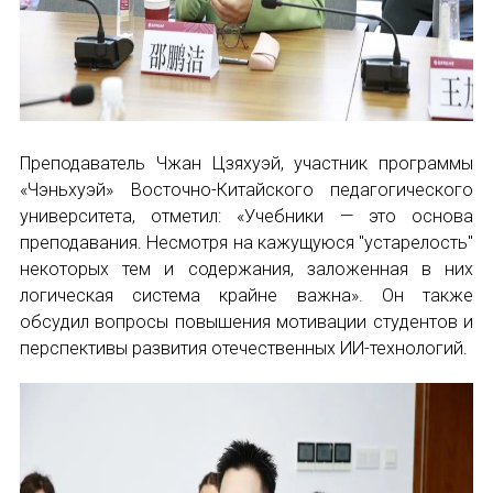
Преподаватель Чжан Цзяхуэй, участник программы
«Чэньхуэй» Восточно-Китайского педагогического
университета, отметил: «Учебники — это основа
преподавания. Несмотря на кажущуюся "устарелость"
некоторых тем и содержания, заложенная в них
логическая система крайне важна». Он также
обсудил вопросы повышения мотивации студентов и
перспективы развития отечественных ИИ-технологий.