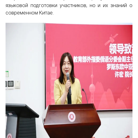
языковой подготовки участников, но и их знаний о
современном Китае.