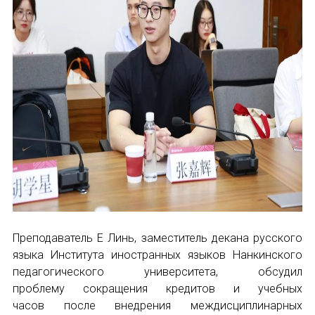
Преподаватель Е Линь, заместитель декана русского
языка Института иностранных языков Нанкинского
педагогического университета, обсудил
проблему сокращения кредитов и учебных
часов после внедрения междисциплинарных