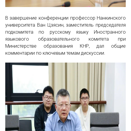
В завершение конференции профессор Нанкинского
университета Ван Цзясин, заместитель председателя
подкомитета по русскому языку Иностранного
языкового образовательного комитета при
Министерстве образования КНР, дал общие
комментарии по ключевым темам дискуссии.