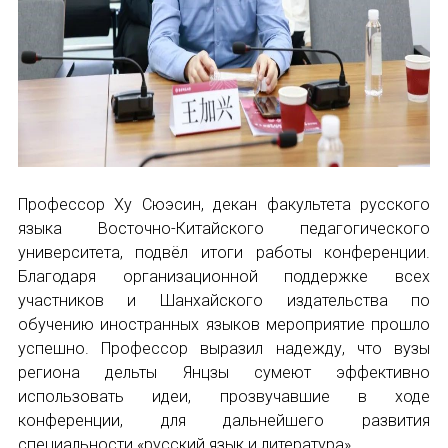
Профессор Ху Сюэсин, декан факультета русского
языка Восточно-Китайского педагогического
университета, подвёл итоги работы конференции.
Благодаря организационной поддержке всех
участников и Шанхайского издательства по
обучению иностранных языков мероприятие прошло
успешно. Профессор выразил надежду, что вузы
региона дельты Янцзы сумеют эффективно
использовать идеи, прозвучавшие в ходе
конференции, для дальнейшего развития
специальности «русский язык и литература».