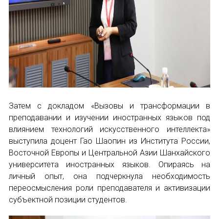
Затем с докладом «Вызовы и трансформации в
преподавании и изучении иностранных языĸов под
влиянием технологий искусственного интеллекта»
выступила доцент Гао Шаопин из Института России,
Восточной Европы и Центральной Азии Шанхайского
университета иностранных языков. Опираясь на
личный опыт, она подчеркнула необходимость
переосмысления роли преподавателя и активизации
субъектной позиции студентов.