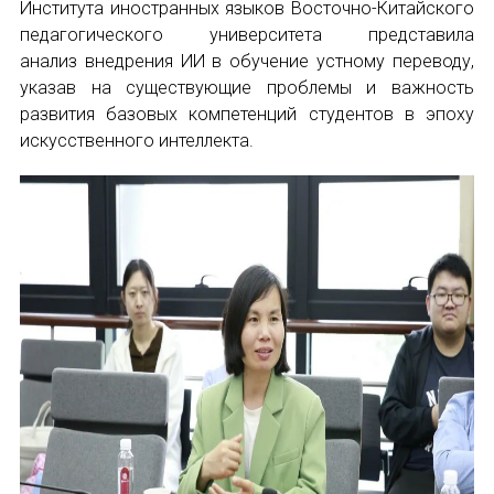
Института иностранных языков Восточно-Китайского
педагогического университета представила
анализ внедрения ИИ в обучение устному переводу,
указав на существующие проблемы и важность
развития базовых компетенций студентов в эпоху
искусственного интеллекта.