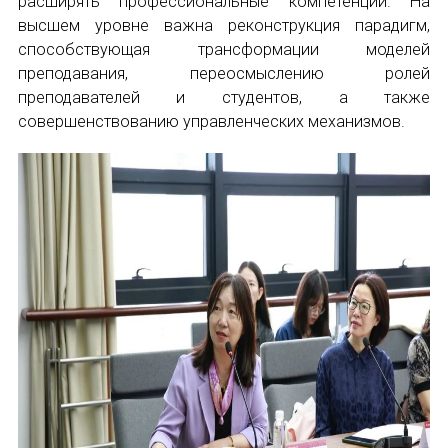
расширять профессиональные компетенции. На
высшем уровне важна реконструкция парадигм,
способствующая трансформации моделей
преподавания, переосмыслению ролей
преподавателей и студентов, а также
совершенствованию управленческих механизмов.