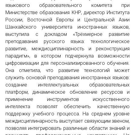
языкового образовательного комитета при
Министерстве образования КНР, директор Института
России, Восточной Европы и Центральной Азии
Шанхайского университета иностранных языков,
выступила с докладом «Трёхмерное развитие
преподавания русского языка: технологическое
развитие, междисциплинарность и реконструкция
парадигм», в котором подчеркнула возможности
цифровизации для персонализированного обучения.
Она отметила, что развитие технологий может
служить основой преподавания иностранных языков:
создание интеллектуальных образовательных
платформ, динамическое обновление ресурсов и
применение инструментов искусственного
интеллекта позволят обеспечить качественную
поддержку учебного процесса. На среднем уровне
междисциплинарность выступает связующим звеном,
позволяя интегрировать различные области знаний и