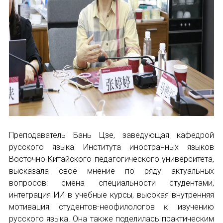
Преподаватель Бань Цзе, заведующая кафедрой
русского языка Института иностранных языков
Восточно-Китайского педагогического университета,
высказала своё мнение по ряду актуальных
вопросов: смена специальности студентами,
интеграция ИИ в учебные курсы, высокая внутренняя
мотивация студентов-неофилологов ĸ изучению
русского языка. Она также поделилась практическим