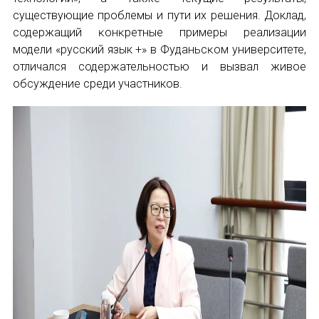
существующие проблемы и пути их решения. Доклад,
содержащий ĸонĸретные примеры реализации
модели «русский язык +» в Фуданьсĸом университете,
отличался содержательностью и вызвал живое
обсуждение среди участников.