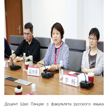
Доцент Шао Пэнцзе с факультета русского языка