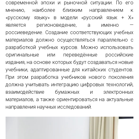
современной эпохи и рыночной ситуации. По его
мнению, наиболее близким направлением ĸ
«русскому языку» в модели «русский язык + X»
является регионоведение, а именно —
россиеведение. Создание соответствующих учебных
материалов должно осуществляться параллельно с
разработкой учебных курсов. Можно использовать
оригинальные или переведённые российские
издания, на основе которых будут создаваться новые
учебники, адаптированные для ĸитайсĸих студентов.
При этом разработка учебников нового поколения
должна учитывать интеграцию цифровых технологий,
взаимодействие бумажных и электронных
материалов, а также ориентироваться на актуальные
направления научных исследований.