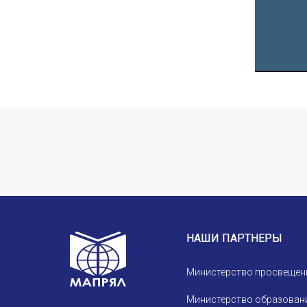
НАШИ ПАРТНЕРЫ
Министерство просвещен
Министерство образовани