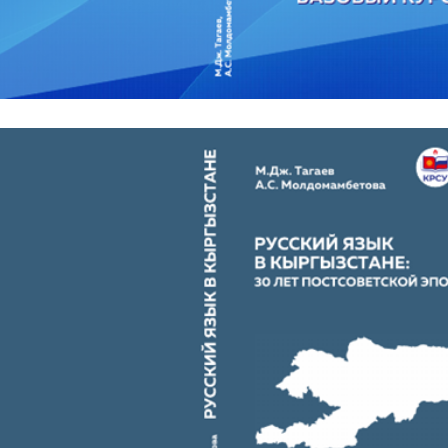
Подписаться
Отправить