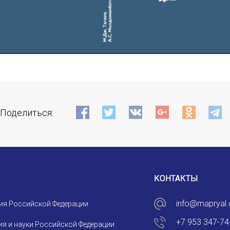
Поделиться:
КОНТАКТЫ
info@mapryal.
ия Российской Федерации
+7 953 347-74
я и науки Российской Федерации