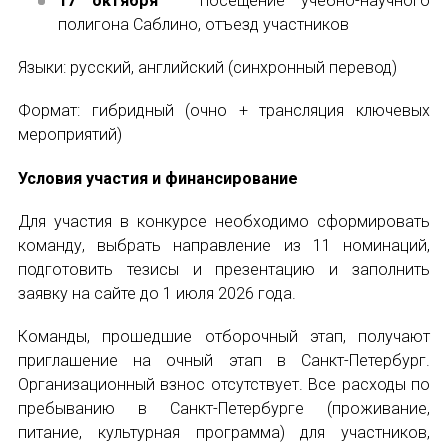
17 октября
– посещение учебно-научного
полигона Саблино, отъезд участников
Языки: русский, английский (синхронный перевод)
Формат: гибридный (очно + трансляция ключевых
мероприятий)
Условия участия и финансирование
Для участия в конкурсе необходимо сформировать
команду, выбрать направление из 11 номинаций,
подготовить тезисы и презентацию и заполнить
заявку на сайте до 1 июля 2026 года.
Команды, прошедшие отборочный этап, получают
приглашение на очный этап в Санкт-Петербург.
Организационный взнос отсутствует. Все расходы по
пребыванию в Санкт-Петербурге (проживание,
питание, культурная программа) для участников,