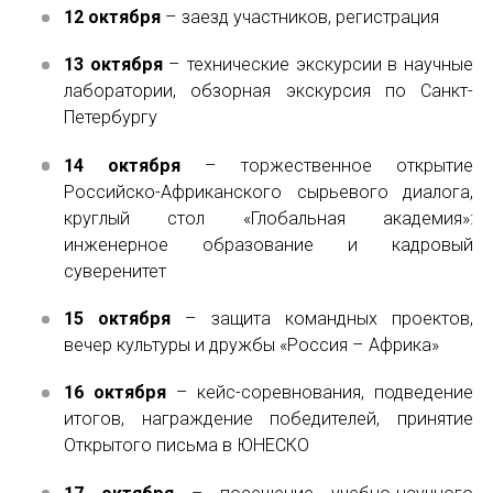
Отправить
12 октября
– заезд участников, регистрация
13 октября
– технические экскурсии в научные
лаборатории, обзорная экскурсия по Санкт-
Петербургу
14 октября
– торжественное открытие
Российско-Африканского сырьевого диалога,
круглый стол «Глобальная академия»:
инженерное образование и кадровый
суверенитет
15 октября
– защита командных проектов,
вечер культуры и дружбы «Россия – Африка»
16 октября
– кейс-соревнования, подведение
итогов, награждение победителей, принятие
Открытого письма в ЮНЕСКО