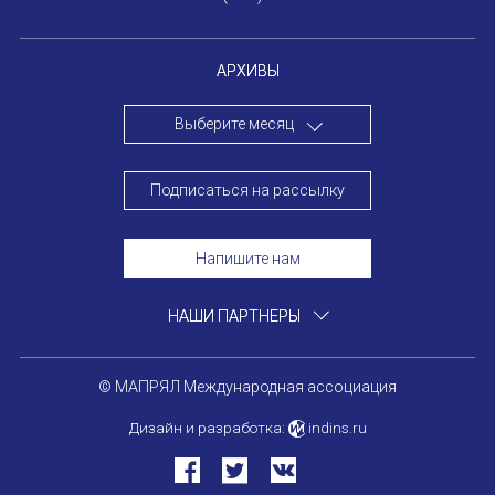
АРХИВЫ
Выберите месяц
Подписаться на рассылку
Напишите нам
НАШИ ПАРТНЕРЫ
© МАПРЯЛ Международная ассоциация
Дизайн и разработка:
indins.ru