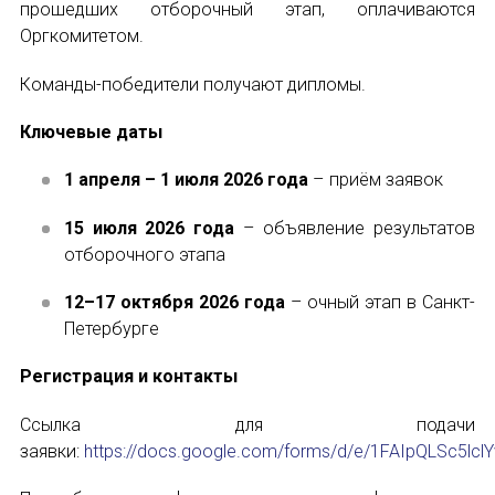
прошедших отборочный этап, оплачиваются
Оргкомитетом.
Команды-победители получают дипломы.
Ключевые даты
1 апреля – 1 июля 2026 года
– приём заявок
15 июля 2026 года
– объявление результатов
отборочного этапа
12–17 октября 2026 года
– очный этап в Санкт-
Петербурге
Регистрация и контакты
Ссылка для подачи
заявки:
https://docs.google.com/forms/d/e/1FAIpQLSc5