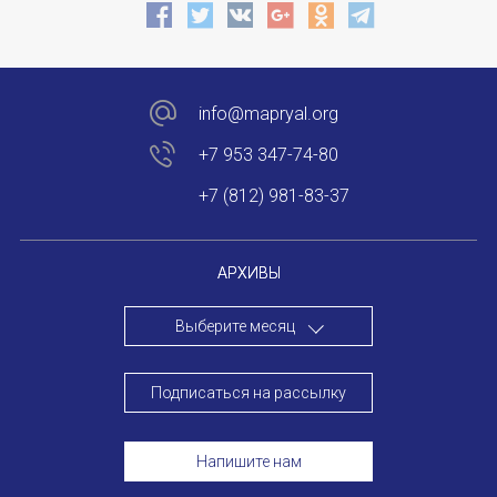
info@mapryal.org
+7 953 347-74-80
+7 (812) 981-83-37
АРХИВЫ
Выберите месяц
Подписаться на рассылку
Напишите нам