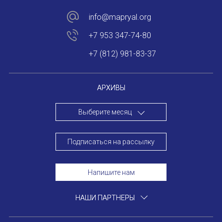
info@mapryal.org
+7 953 347-74-80
+7 (812) 981-83-37
АРХИВЫ
Выберите месяц
Подписаться на рассылку
Напишите нам
НАШИ ПАРТНЕРЫ