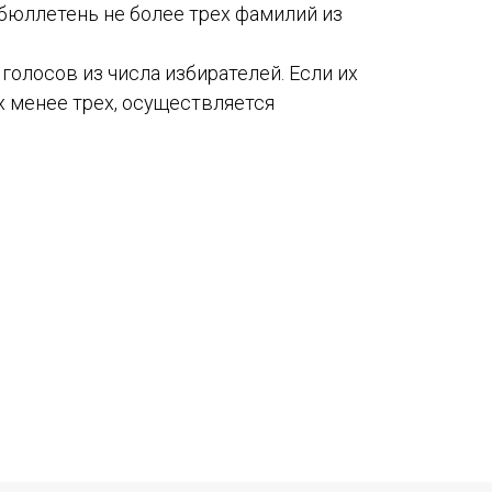
 бюллетень не более трех фамилий из
голосов из числа избирателей. Если их
х менее трех, осуществляется