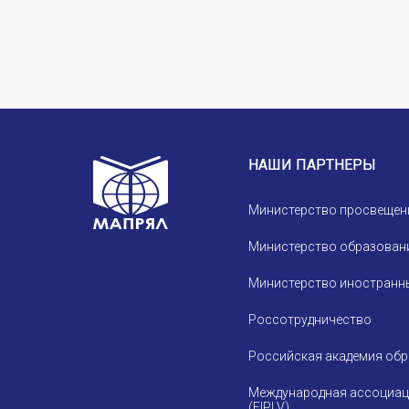
НАШИ ПАРТНЕРЫ
Министерство просвещен
Министерство образовани
Министерство иностранны
Россотрудничество
Российская академия об
Международная ассоциац
(FIPLV)