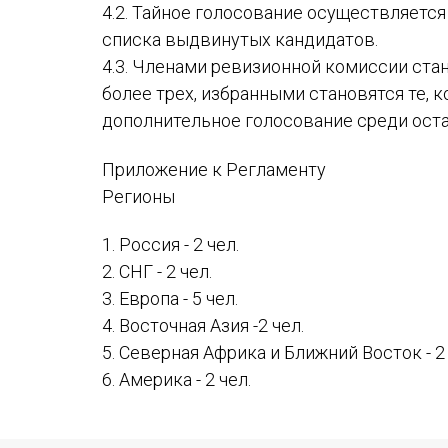
4.2. Тайное голосование осуществляетс
списка выдвинутых кандидатов.
4.3. Членами ревизионной комиссии стан
более трех, избранными становятся те, 
дополнительное голосование среди ост
Приложение к Регламенту
Регионы
1. Россия - 2 чел.
2. СНГ - 2 чел.
3. Европа - 5 чел.
4. Восточная Азия -2 чел.
5. Северная Африка и Ближний Восток - 2 
6. Америка - 2 чел.