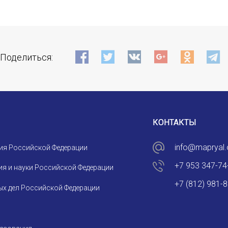
Поделиться:
КОНТАКТЫ
info@mapryal.
ия Российской Федерации
+7 953 347-74
я и науки Российской Федерации
+7 (812) 981-
х дел Российской Федерации