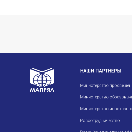
НАШИ ПАРТНЕРЫ
Министерство просвещен
Министерство образовани
Министерство иностранны
Россотрудничество