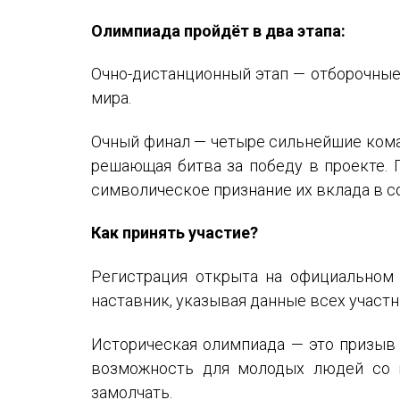
Олимпиада пройдёт в два этапа:
Очно-дистанционный этап — отборочные 
мира.
Очный финал — четыре сильнейшие коман
решающая битва за победу в проекте. 
символическое признание их вклада в с
Как принять участие?
Регистрация открыта на официальном
наставник, указывая данные всех участн
Историческая олимпиада — это призыв 
возможность для молодых людей со в
замолчать.