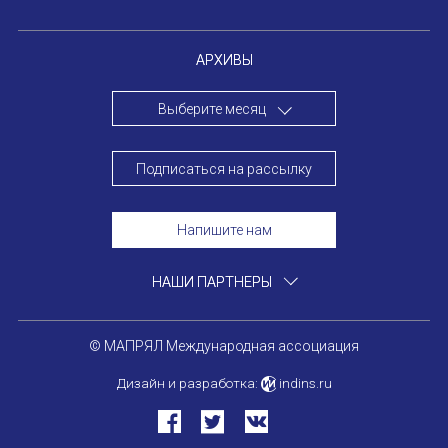
АРХИВЫ
Выберите месяц
Подписаться на рассылку
Напишите нам
НАШИ ПАРТНЕРЫ
© МАПРЯЛ Международная ассоциация
Дизайн и разработка:
indins.ru