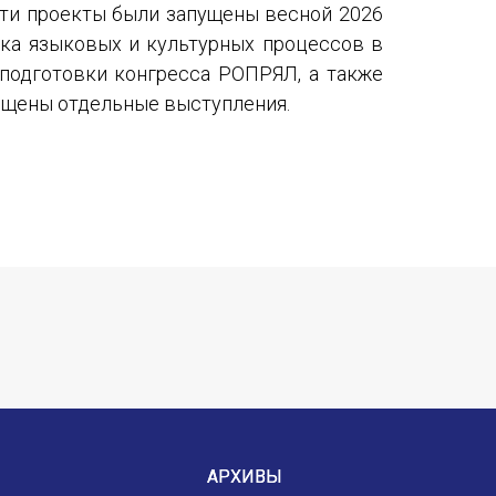
Эти проекты были запущены весной 2026
ика языковых и культурных процессов в
 подготовки конгресса РОПРЯЛ, а также
вящены отдельные выступления.
АРХИВЫ