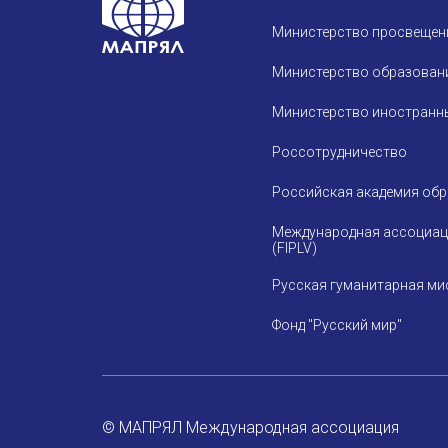
Министерство просвещен
Министерство образовани
Министерство иностранны
Россотрудничество
Российская академия об
Международная ассоциац
(FIPLV)
Русская гуманитарная ми
Фонд "Русский мир"
© МАПРЯЛ Международная ассоциация