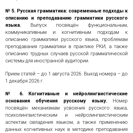
№ 5. Русская грамматика: современные подходы к
описанию и преподаванию грамматики русского
языка.
Выпуск посвящён функциональным,
коммуникативным и когнитивным подходам к
описанию грамматики русского языка, проблемам
преподавания грамматики в практике РКИ, а также
описанию трудных случаев русской грамматической
системы для иностранной аудитории.
Прием статей – до 1 августа 2026. Выход номера – до
1 декабря 2026 г.
№ 6. Когнитивные и нейролингвистические
основания обучения русскому языку.
Номер
посвящён механизмам усвоения русского языка,
психолингвистическим и нейролингвистическим
аспектам овладения языком, а также применению
данных когнитивных наук в методике преподавания