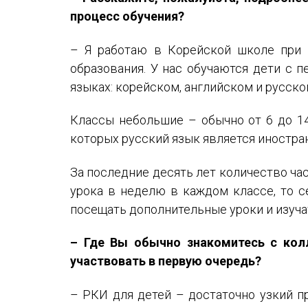
процесс обучения?
– Я работаю в Корейской школе при 
образования. У нас обучаются дети с п
языках: корейском, английском и русско
Классы небольшие – обычно от 6 до 14 
которых русский язык является иностра
За последние десять лет количество ча
урока в неделю в каждом классе, то с
посещать дополнительные уроки и изуча
– Где Вы обычно знакомитесь с кол
участвовать в первую очередь?
– РКИ для детей – достаточно узкий пр