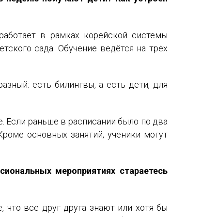
работает в рамках корейской системы
етского сада. Обучение ведётся на трёх
азный: есть билингвы, а есть дети, для
. Если раньше в расписании было по два
Кроме основных занятий, ученики могут
сиональных мероприятиях стараетесь
, что все друг друга знают или хотя бы