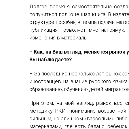
Долгое время я самостоятельно создав
получиться полноценная книга. В издат
структуре пособия, в темпе подачи мате
публикация позволяет мне напрямую 
изменения в материалы.
– Как, на Ваш взгляд, меняется рынок 
Вы наблюдаете?
– За последние несколько лет рынок за
иностранцев на знание русского языка
образованию, обучению детей мигрантов
При этом, на мой взгляд, рынок всё 
методику РКИ, понимание возрастной 
сильным, но слишком «взрослым», либо 
материалами, где есть баланс: ребёнок