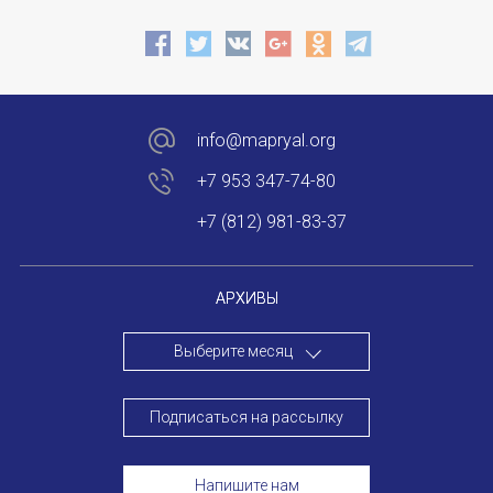
info@mapryal.org
+7 953 347-74-80
+7 (812) 981-83-37
АРХИВЫ
Выберите месяц
Подписаться на рассылку
Напишите нам