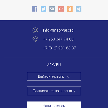
info@mapryal.org
+7 953 347-74-80
+7 (812) 981-83-37
АРХИВЫ
Выберите месяц
Подписаться на рассылку
Напишите нам