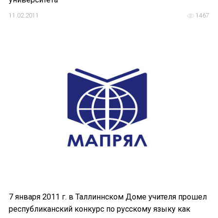
11.02.2011
1467
7 января 2011 г. в Таллиннском Доме учителя прошел
республиканский конкурс по русскому языку как