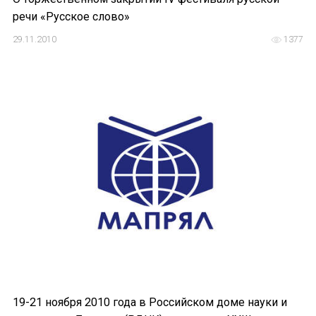
речи «Русское слово»
29.11.2010
1377
19-21 ноября 2010 года в Российском доме науки и