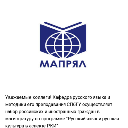
Уважаемые коллеги! Кафедра русского языка и
методики его преподавания СПбГУ осуществляет
набор российских и иностранных граждан в
магистратуру по программе "Русский язык и русская
культура в аспекте РКИ"