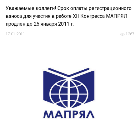
Уважаемые коллеги! Срок оплаты регистрационного
взноса для участия в работе XII Конгресса МАПРЯЛ
продлен до 25 января 2011 г.
17.01.2011
1367