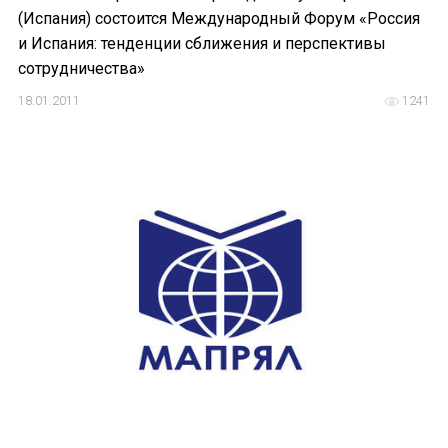
(Испания) состоится Международный Форум «Россия
и Испания: тенденции сближения и перспективы
сотрудничества»
18.01.2011
1241