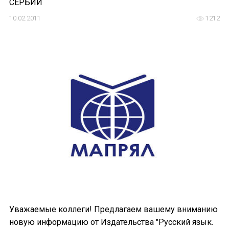
СЕРБИИ
10.02.2011
1212
Уважаемые коллеги! Предлагаем вашему вниманию
новую информацию от Издательства "Русский язык.