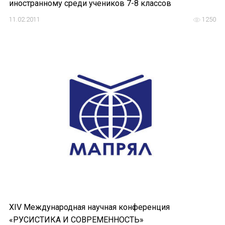
иностранному среди учеников 7-8 классов
11.02.2011
1250
XIV Международная научная конференция
«РУСИСТИКА И СОВРЕМЕННОСТЬ»