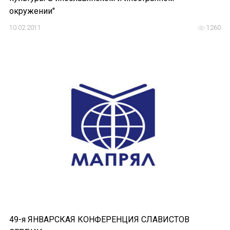
окружении"
Отправить
10.02.2011
1260
49-я ЯНВАРСКАЯ КОНФЕРЕНЦИЯ СЛАВИСТОВ