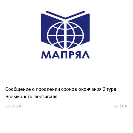
Сообщение о продлении сроков окончания 2 тура
Всемирного фестиваля
28.02.2011
1181