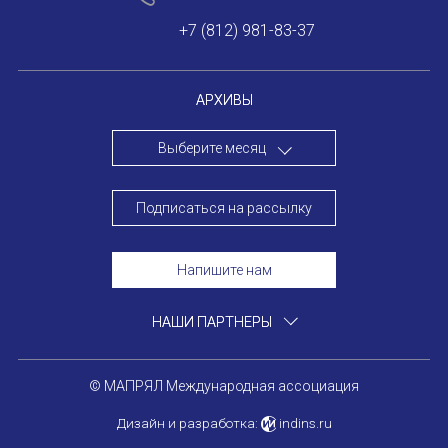
+7 (812) 981-83-37
АРХИВЫ
Выберите месяц
Подписаться на рассылку
Напишите нам
НАШИ ПАРТНЕРЫ
© МАПРЯЛ Международная ассоциация
Дизайн и разработка:
indins.ru