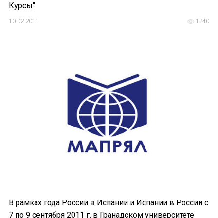
Курсы"
10.02.2011
1240
В рамках года России в Испании и Испании в России с
7 по 9 сентября 2011 г. в Гранадском университете