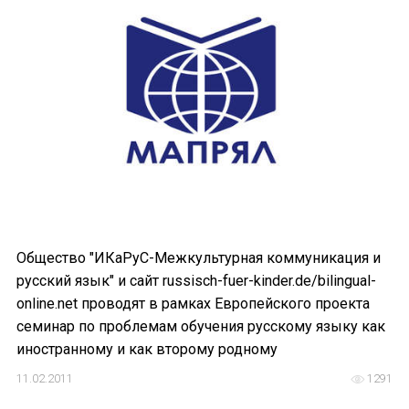
Общество "ИКаРуС-Межкультурная коммуникация и
русский язык" и сайт russisch-fuer-kinder.de/bilingual-
online.net проводят в рамках Европейского проекта
семинар по проблемам обучения русскому языку как
иностранному и как второму родному
11.02.2011
1291