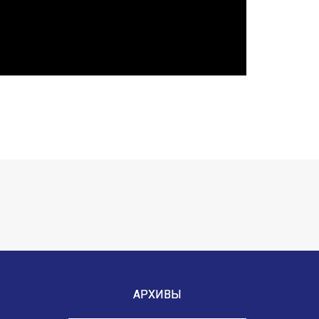
АРХИВЫ