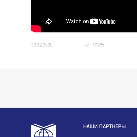
30.12.2020
10985
НАШИ ПАРТНЕРЫ