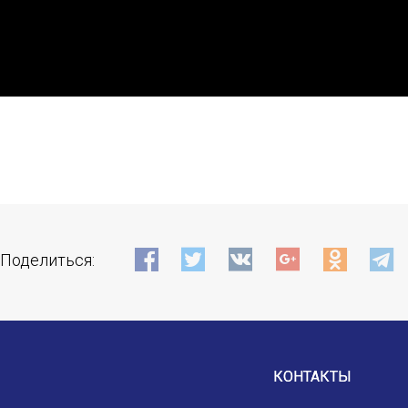
E-MAIL
Подписаться
Отправить
Поделиться:
КОНТАКТЫ