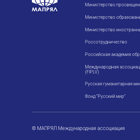
Министерство просвещен
Министерство образовани
Министерство иностранны
Россотрудничество
Российская академия об
Международная ассоциац
(FIPLV)
Русская гуманитарная ми
Фонд "Русский мир"
© МАПРЯЛ Международная ассоциация