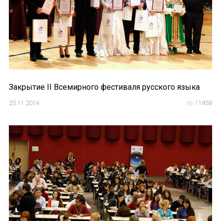
Закрытие II Всемирного фестиваля русского языка
25.11.2014
11858