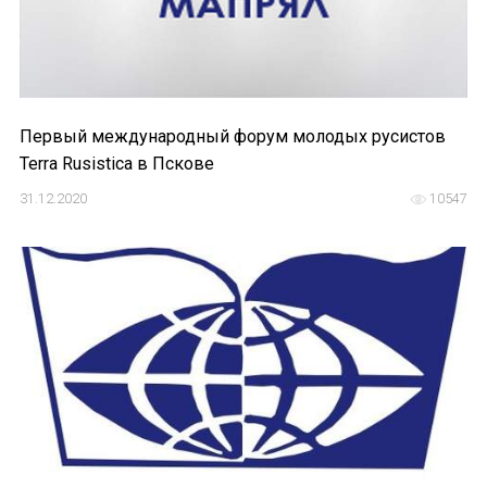
Первый международный форум молодых русистов
Terra Rusistica в Пскове
31.12.2020
10547