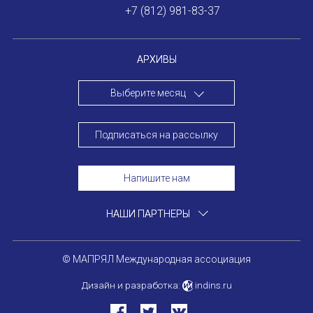
+7 (812) 981-83-37
АРХИВЫ
Выберите месяц
Подписаться на рассылку
Напишите нам
НАШИ ПАРТНЕРЫ
© МАПРЯЛ Международная ассоциация
Дизайн и разработка:
indins.ru