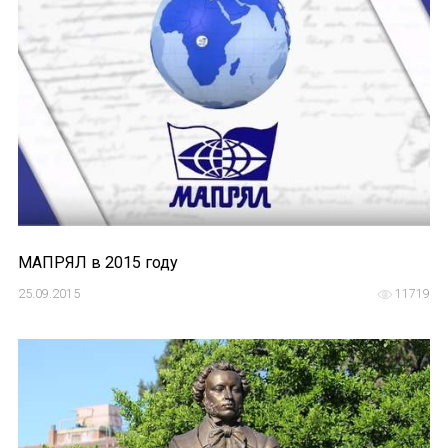
МАПРЯЛ в 2015 году
25.09.2015
11719