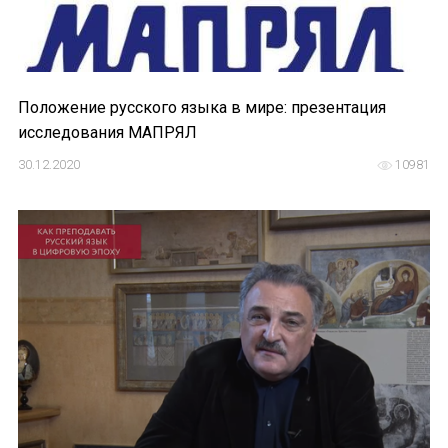
Положение русского языка в мире: презентация
исследования МАПРЯЛ
30.12.2020
10981