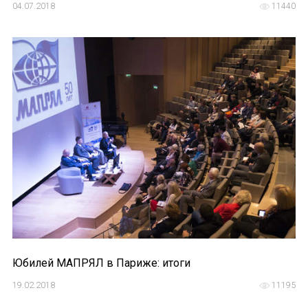
04.07.2018
11440
Юбилей МАПРЯЛ в Париже: итоги
19.02.2018
11195