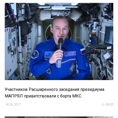
Участников Расширенного заседания президиума
МАПРЯЛ приветствовали с борта МКС
18.09.2017
9933