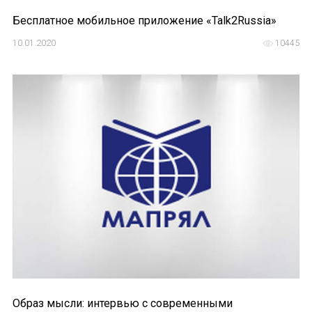
Бесплатное мобильное приложение «Talk2Russia»
10.01.2020
10445
Образ мысли: интервью с современными