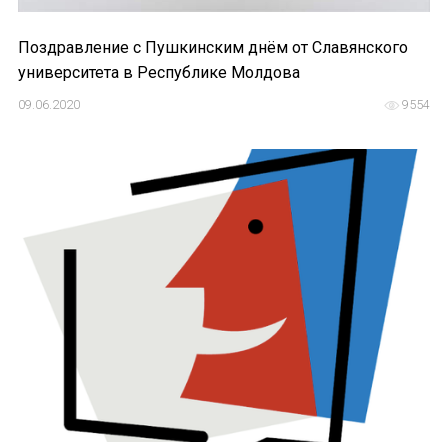
Поздравление с Пушкинским днём от Славянского
университета в Республике Молдова
09.06.2020
9554