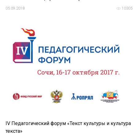
Отправить
05.09.2018
10305
IV Педагогический форум «Текст культуры и культура
текста»