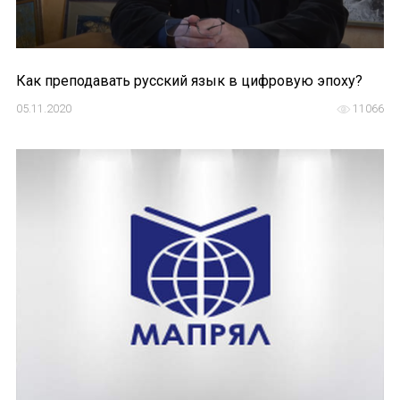
Как преподавать русский язык в цифровую эпоху?
05.11.2020
11066