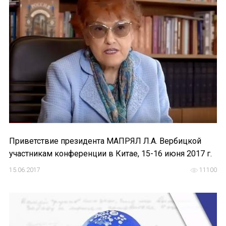
Приветствие президента МАПРЯЛ Л.А. Вербицкой
участникам конференции в Китае, 15-16 июня 2017 г.
15.06.2017
11100