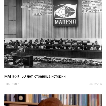
МАПРЯЛ 50 лет: страница истории
18.09.2017
12215