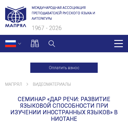
МЕЖДУНАРОДНАЯ АССОЦИАЦИЯ
ПРЕПОДАВАТЕЛЕЙ РУССКОГО ЯЗЫКА И
ЛИТЕРАТУРЫ
1967 - 2026
МАПРЯЛ
Оплатить взнос
О нас
МАПРЯЛ
ВИДЕОМАТЕРИАЛЫ
Президиум
СЕМИНАР «ДАР РЕЧИ: РАЗВИТИЕ
Ревизионная комиссия
ЯЗЫКОВОЙ СПОСОБНОСТИ ПРИ
ИЗУЧЕНИИ ИНОСТРАННЫХ ЯЗЫКОВ» В
Секретариат
НИОТАНЕ
Члены МАПРЯЛ