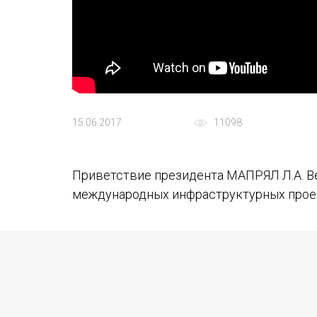
15.06.2017
11098
Приветствие президента МАПРЯЛ Л.А. В
международных инфраструктурных проек