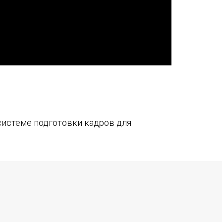
системе подготовки кадров для