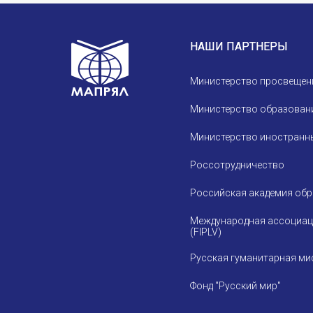
НАШИ ПАРТНЕРЫ
Министерство просвещен
Министерство образовани
Министерство иностранны
Россотрудничество
Российская академия об
Международная ассоциац
(FIPLV)
Русская гуманитарная ми
Фонд "Русский мир"