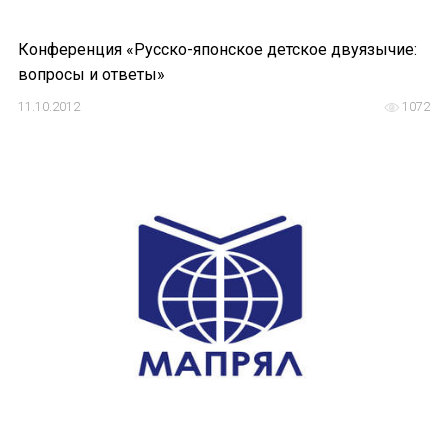
Конференция «Русско-японское детское двуязычие:
вопросы и ответы»
11.10.2012
1072