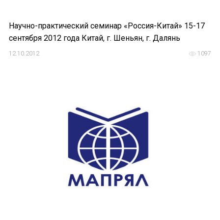
Научно-практический семинар «Россия-Китай» 15-17
сентября 2012 года Китай, г. Шеньян, г. Далянь
12.10.2012
1097