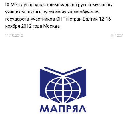
IX Международная олимпиада по русскому языку
учащихся школ с русским языком обучения
государств-участников СНГ и стран Балтии 12-16
ноября 2012 года Москва
11.10.2012
1207