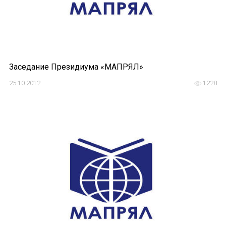
Заседание Президиума «МАПРЯЛ»
25.10.2012
1228