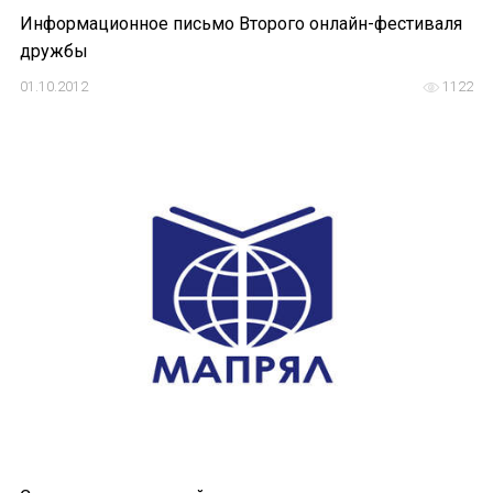
Информационное письмо Второго онлайн-фестиваля
дружбы
01.10.2012
1122