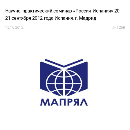
Научно-практический семинар «Россия-Испания» 20-
21 сентября 2012 года Испания, г. Мадрид
12.10.2012
1268
ИМЯ
E-MAIL
СООБЩЕНИЕ
E-MAIL