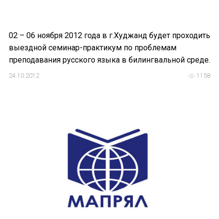
02 – 06 ноября 2012 года в г.Худжанд будет проходить
выездной семинар-практикум по проблемам
преподавания русского языка в билингвальной среде.
24.10.2012
1158