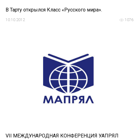
В Тарту открылся Класс «Русского мира».
10.10.2012
1076
VII МЕЖДУНАРОДНАЯ КОНФЕРЕНЦИЯ УАПРЯЛ