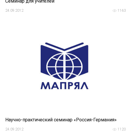
Семинар для учителей
24.09.2012
1163
Научно-практический семинар «Россия-Германия»
24.09.2012
1120