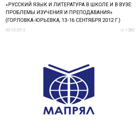
«РУССКИЙ ЯЗЫК И ЛИТЕРАТУРА В ШКОЛЕ И В ВУЗЕ:
ПРОБЛЕМЫ ИЗУЧЕНИЯ И ПРЕПОДАВАНИЯ»
(ГОРЛОВКА-ЮРЬЕВКА, 13-16 СЕНТЯБРЯ 2012 Г.)
03.10.2012
1282