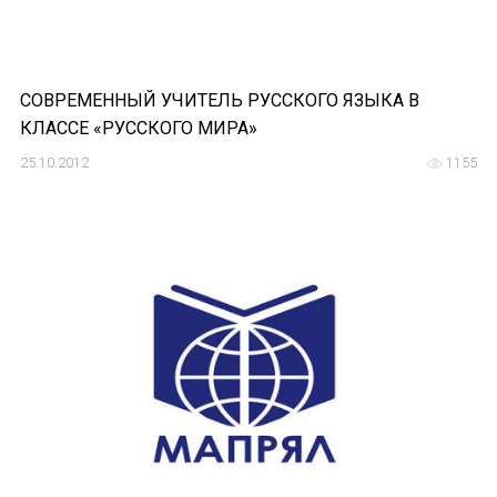
СОВРЕМЕННЫЙ УЧИТЕЛЬ РУССКОГО ЯЗЫКА В
КЛАССЕ «РУССКОГО МИРА»
25.10.2012
1155