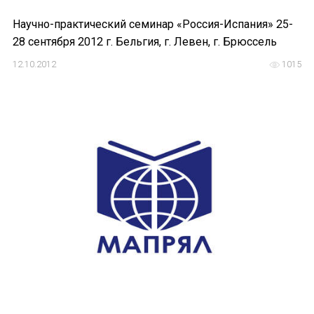
Научно-практический семинар «Россия-Испания» 25-
28 сентября 2012 г. Бельгия, г. Левен, г. Брюссель
12.10.2012
1015