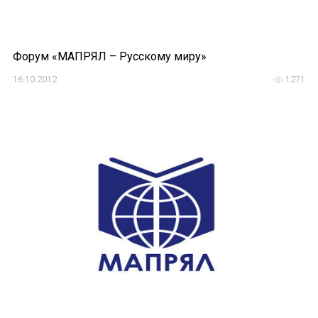
Форум «МАПРЯЛ – Русскому миру»
16.10.2012
1271