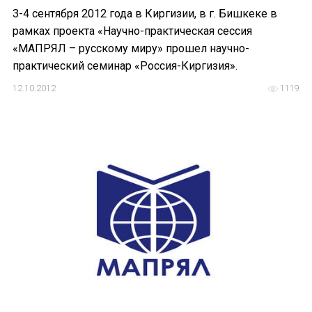
3-4 сентября 2012 года в Киргизии, в г. Бишкеке в
рамках проекта «Научно-практическая сессия
«МАПРЯЛ – русскому миру» прошел научно-
Подписаться
практический семинар «Россия-Киргизия».
12.10.2012
1119
Отправить