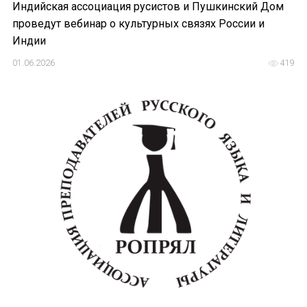
Индийская ассоциация русистов и Пушкинский Дом
проведут вебинар о культурных связях России и
Индии
01.06.2026
419