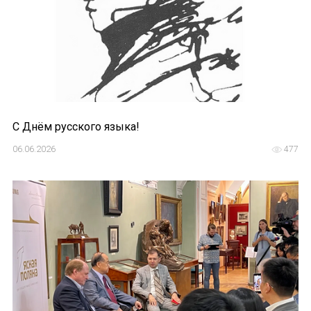
С Днём русского языка!
06.06.2026
477