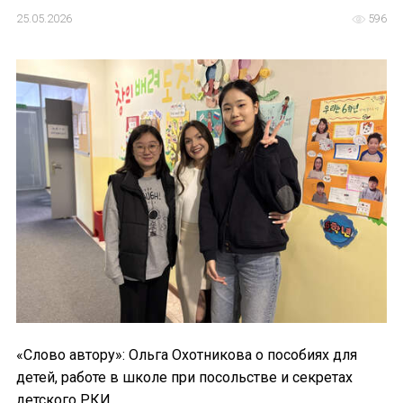
25.05.2026
596
«Слово автору»: Ольга Охотникова о пособиях для
детей, работе в школе при посольстве и секретах
детского РКИ