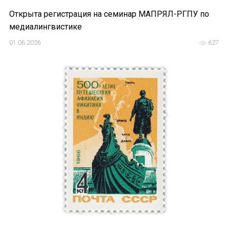
Открыта регистрация на семинар МАПРЯЛ-РГПУ по
медиалингвистике
01.06.2026
627