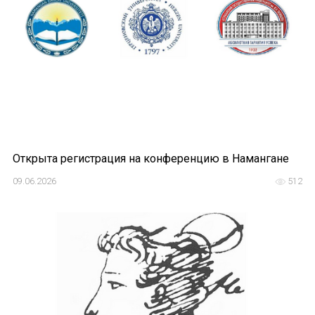
Открыта регистрация на конференцию в Намангане
09.06.2026
512