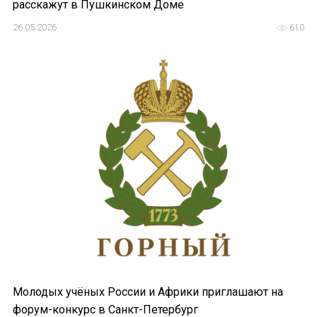
расскажут в Пушкинском Доме
26.05.2026
610
Молодых учёных России и Африки приглашают на
форум-конкурс в Санкт-Петербург