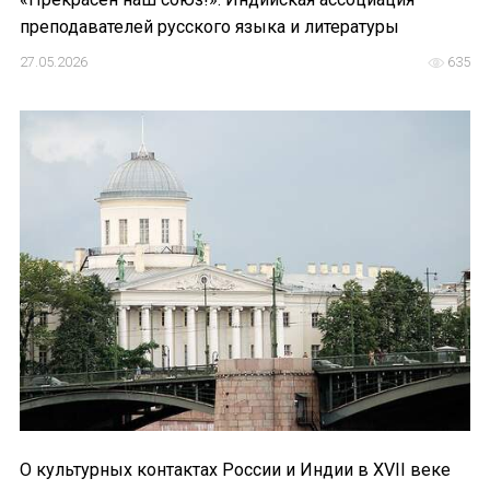
преподавателей русского языка и литературы
27.05.2026
635
О культурных контактах России и Индии в XVII веке