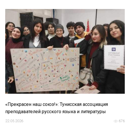
«Прекрасен наш союз!»: Тунисская ассоциация
преподавателей русского языка и литературы
22.05.2026
676