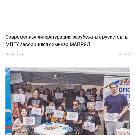
Современная литература для зарубежных русистов: в
МПГУ завершился семинар МАПРЯЛ
04.06.2026
743