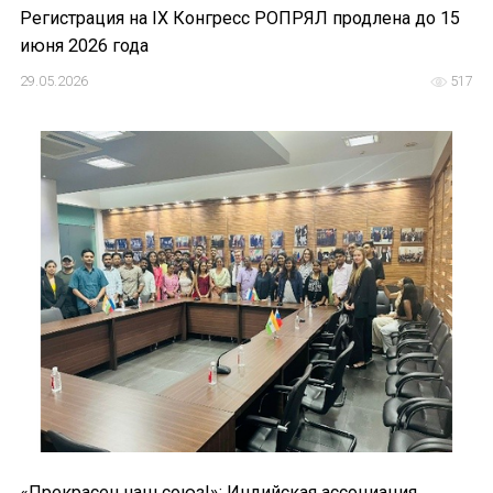
Регистрация на IX Конгресс РОПРЯЛ продлена до 15
июня 2026 года
29.05.2026
517
«Прекрасен наш союз!»: Индийская ассоциация