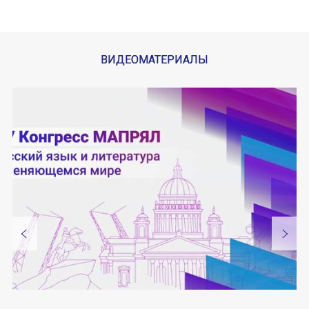
ВИДЕОМАТЕРИАЛЫ