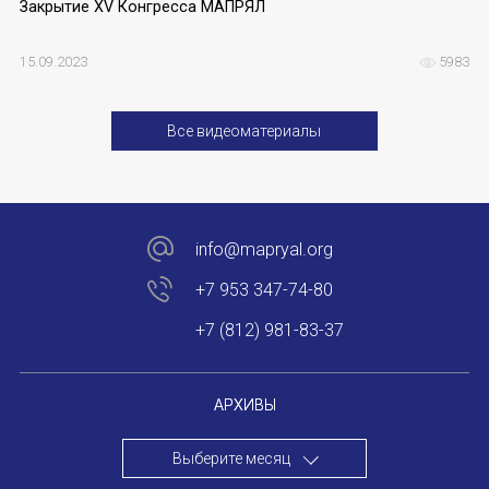
Закрытие XV Конгресса МАПРЯЛ
15.09.2023
5983
Все видеоматериалы
info@mapryal.org
+7 953 347-74-80
+7 (812) 981-83-37
АРХИВЫ
Выберите месяц