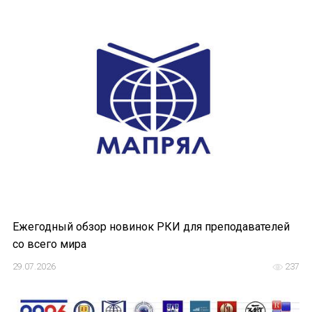
Ежегодный обзор новинок РКИ для преподавателей
со всего мира
29.07.2026
237