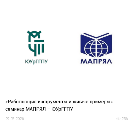
Подписаться
Отправить
«Работающие инструменты и живые примеры»:
семинар МАПРЯЛ – ЮУрГГПУ
29.07.2026
256